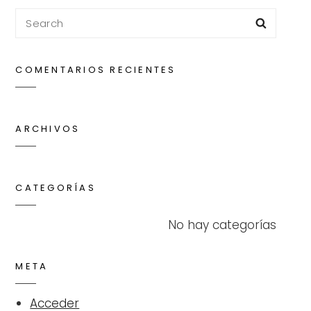
Search
Searc
for:
COMENTARIOS RECIENTES
ARCHIVOS
CATEGORÍAS
No hay categorías
META
Acceder