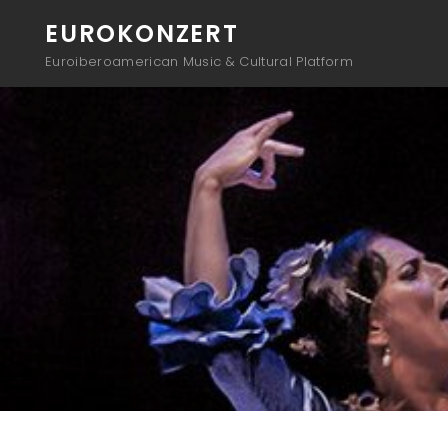
EUROKONZERT
Euroiberoamerican Music & Cultural Platform