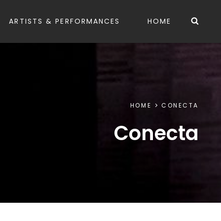
Sea
ARTISTS & PERFORMANCES
HOME
HOME
CONECTA
Conecta